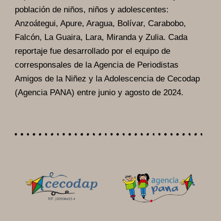
población de niños, niños y adolescentes:
Anzoátegui, Apure, Aragua, Bolívar, Carabobo,
Falcón, La Guaira, Lara, Miranda y Zulia. Cada
reportaje fue desarrollado por el equipo de
corresponsales de la Agencia de Periodistas
Amigos de la Niñez y la Adolescencia de Cecodap
(Agencia PANA) entre junio y agosto de 2024.