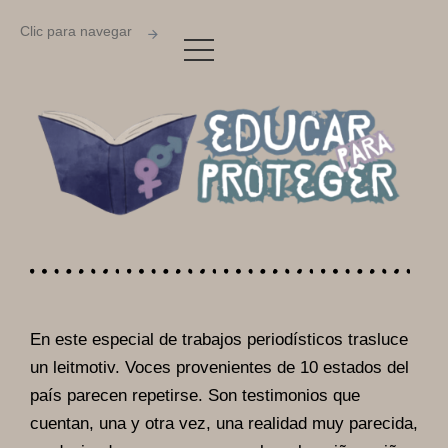
Clic para navegar
En este especial de trabajos periodísticos trasluce
un leitmotiv. Voces provenientes de 10 estados del
país parecen repetirse. Son testimonios que
cuentan, una y otra vez, una realidad muy parecida,