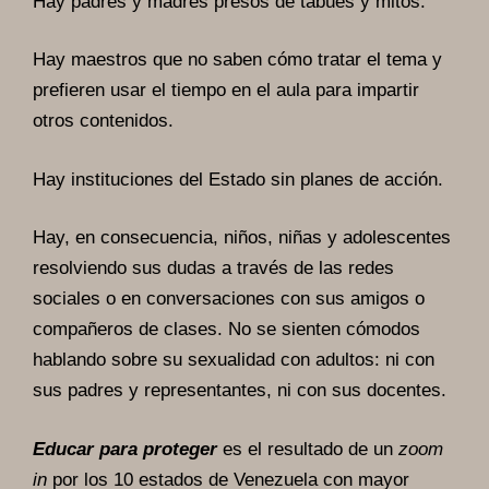
Hay padres y madres presos de tabúes y mitos.
Hay maestros que no saben cómo tratar el tema y
prefieren usar el tiempo en el aula para impartir
otros contenidos.
Hay instituciones del Estado sin planes de acción.
Hay, en consecuencia, niños, niñas y adolescentes
resolviendo sus dudas a través de las redes
sociales o en conversaciones con sus amigos o
compañeros de clases. No se sienten cómodos
hablando sobre su sexualidad con adultos: ni con
sus padres y representantes, ni con sus docentes.
Educar para proteger
es el resultado de un
zoom
in
por los 10 estados de Venezuela con mayor