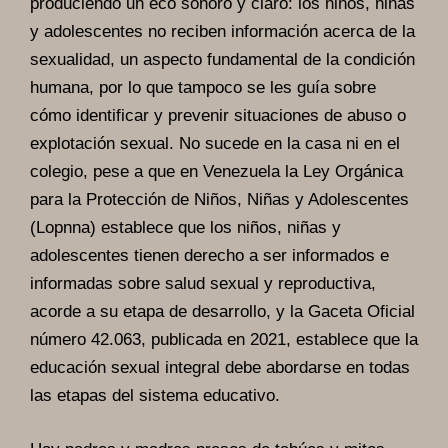
produciendo un eco sonoro y claro: los niños, niñas
y adolescentes no reciben información acerca de la
sexualidad, un aspecto fundamental de la condición
humana, por lo que tampoco se les guía sobre
cómo identificar y prevenir situaciones de abuso o
explotación sexual. No sucede en la casa ni en el
colegio, pese a que en Venezuela la Ley Orgánica
para la Protección de Niños, Niñas y Adolescentes
(Lopnna) establece que los niños, niñas y
adolescentes tienen derecho a ser informados e
informadas sobre salud sexual y reproductiva,
acorde a su etapa de desarrollo, y la Gaceta Oficial
número 42.063, publicada en 2021, establece que la
educación sexual integral debe abordarse en todas
las etapas del sistema educativo.