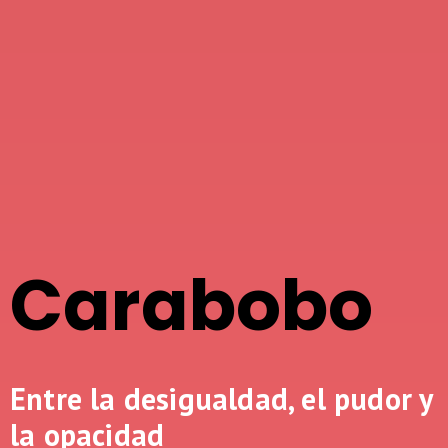
Carabobo
Entre la desigualdad, el pudor y
la opacidad