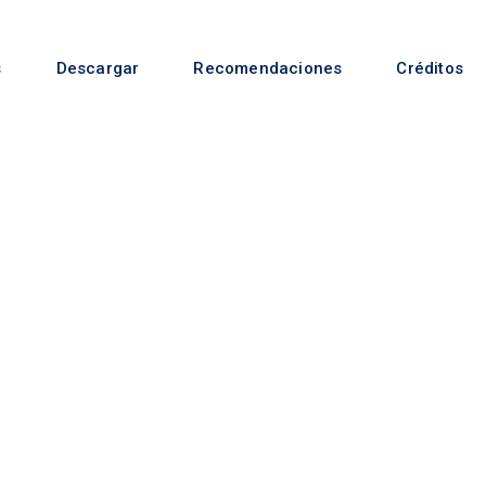
s
Descargar
Recomendaciones
Créditos