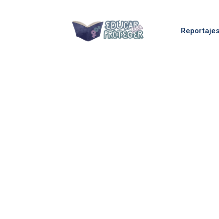
Reportaje