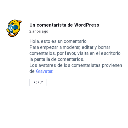
Un comentarista de WordPress
2 años ago
Hola, esto es un comentario.
Para empezar a moderar, editar y borrar
comentarios, por favor, visita en el escritorio
la pantalla de comentarios.
Los avatares de los comentaristas provienen
de
Gravatar
.
REPLY