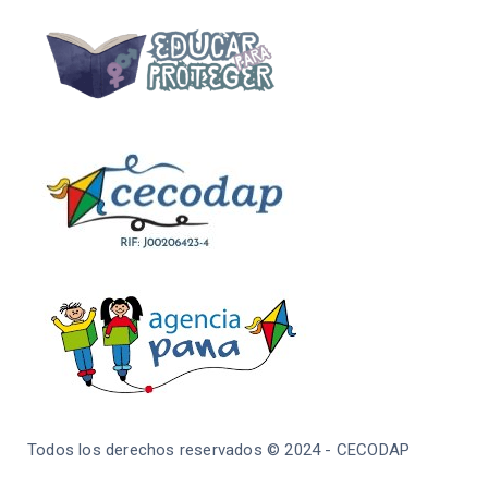
Todos los derechos reservados © 2024 - CECODAP