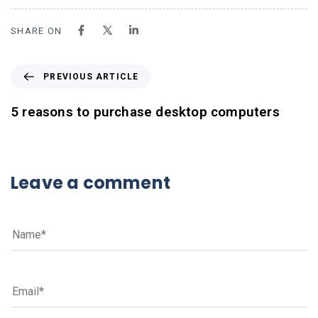
SHARE ON
PREVIOUS ARTICLE
5 reasons to purchase desktop computers
Leave a comment