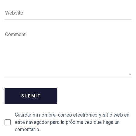
Guardar mi nombre, correo electrónico y sitio web en
este navegador para la próxima vez que haga un
comentario.